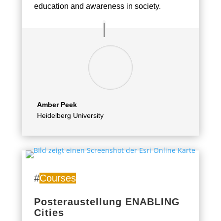
education and awareness in society.
Amber Peek
Heidelberg University
#
Courses
Posteraustellung ENABLING
Cities