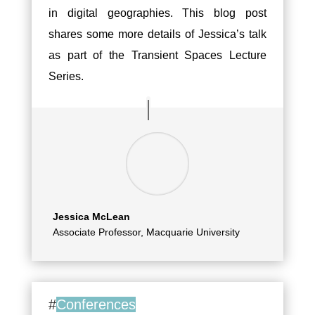
in digital geographies. This blog post
shares some more details of Jessica’s talk
as part of the Transient Spaces Lecture
Series.
Jessica McLean
Associate Professor, Macquarie University
#
Conferences