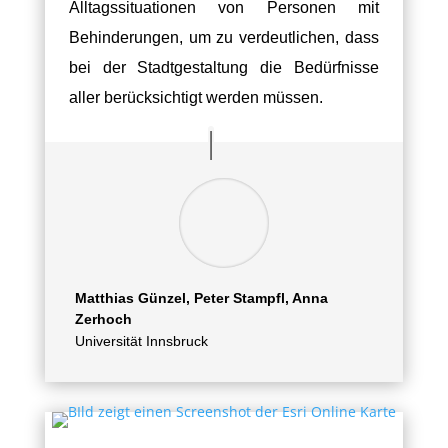
Alltagssituationen von Personen mit
Behinderungen, um zu verdeutlichen, dass
bei der Stadtgestaltung die Bedürfnisse
aller berücksichtigt werden müssen.
Matthias Günzel, Peter Stampfl, Anna
Zerhoch
Universität Innsbruck