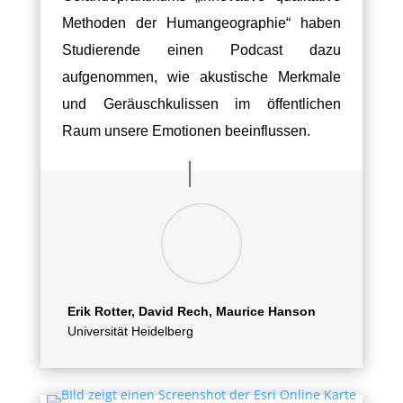
Methoden der Humangeographie“ haben
Studierende einen Podcast dazu
aufgenommen, wie akustische Merkmale
und Geräuschkulissen im öffentlichen
Raum unsere Emotionen beeinflussen.
Erik Rotter, David Rech, Maurice Hanson
Universität Heidelberg