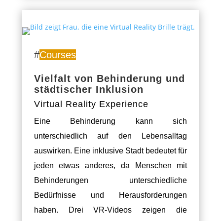
#
Courses
Vielfalt von Behinderung und
städtischer Inklusion
Virtual Reality Experience
Eine Behinderung kann sich
unterschiedlich auf den Lebensalltag
auswirken. Eine
inklusive Stadt bedeutet für
jeden etwas anderes, da Menschen mit
Behinderungen unterschiedliche
Bedürfnisse und Herausforderungen
haben. Drei VR-Videos zeigen die