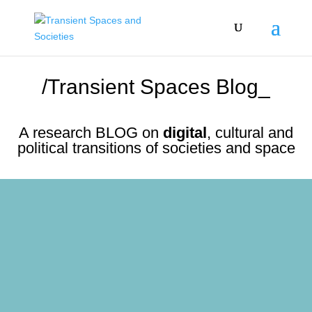
/Transient Spaces Blog_
A research BLOG on
digital
, cultural and
political transitions of societies and space