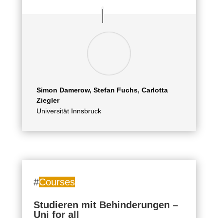
Simon Damerow, Stefan Fuchs, Carlotta
Ziegler
Universität Innsbruck
#
Courses
Studieren mit Behinderungen –
Uni for all