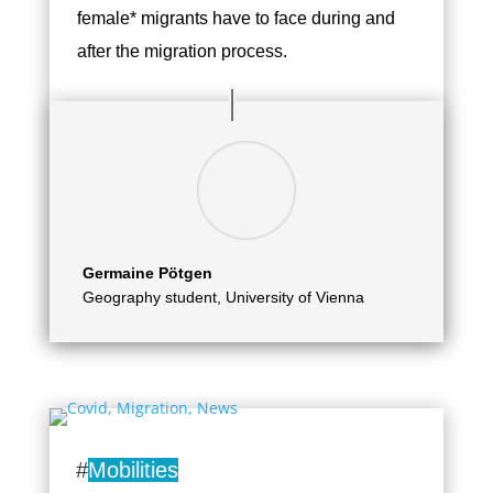
female* migrants have to face during and
after the migration process.
Germaine Pötgen
Geography student, University of Vienna
#
Mobilities