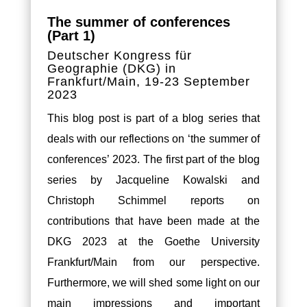
The summer of conferences
(Part 1)
Deutscher Kongress für
Geographie (DKG) in
Frankfurt/Main, 19-23 September
2023
This blog post is part of a blog series that
deals with our reflections on ‘the summer of
conferences’ 2023. The first part of the blog
series by Jacqueline Kowalski and
Christoph Schimmel reports on
contributions that have been made at the
DKG 2023 at the Goethe University
Frankfurt/Main from our perspective.
Furthermore, we will shed some light on our
main impressions and important