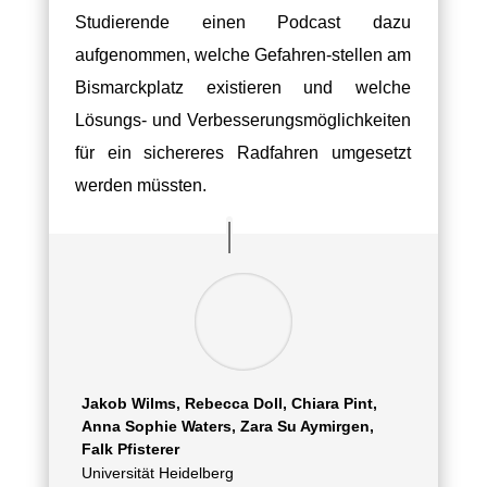
Studierende einen Podcast dazu
aufgenommen, welche Gefahren-stellen am
Bismarckplatz existieren und welche
Lösungs- und Verbesserungsmöglichkeiten
für ein sichereres Radfahren umgesetzt
werden müssten.
Jakob Wilms, Rebecca Doll, Chiara Pint,
Anna Sophie Waters, Zara Su Aymirgen,
Falk Pfisterer
Universität Heidelberg