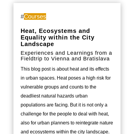
#
Courses
Heat, Ecosystems and
Equality within the City
Landscape
Experiences and Learnings from a
Fieldtrip to Vienna and Bratislava
This blog post is about heat and its effects
in urban spaces. Heat poses a high risk for
vulnerable groups and counts to the
deadliest natural hazards urban
populations are facing. But it is not only a
challenge for the people to deal with heat,
also for urban planners to reintegrate nature
and ecosystems within the city landscape.