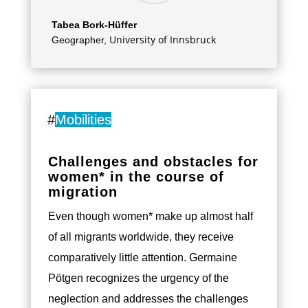
Tabea Bork-Hüffer
University of Innsbruck
Geographer
,
#
Mobilities
Challenges and obstacles for
women* in the course of
migration
Even though women* make up almost half
of all migrants worldwide, they receive
comparatively little attention. Germaine
Pötgen recognizes the urgency of the
neglection and addresses the challenges