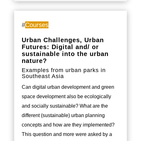
#
Courses
Urban Challenges, Urban
Futures: Digital and/ or
sustainable into the urban
nature?
Examples from urban parks in
Southeast Asia
Can digital urban development and green
space development also be ecologically
and socially sustainable? What are the
different (sustainable) urban planning
concepts and how are they implemented?
This question and more were asked by a