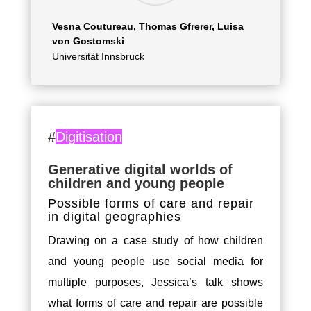
Vesna Coutureau, Thomas Gfrerer, Luisa
von Gostomski
Universität Innsbruck
#
Digitisation
Generative digital worlds of
children and young people
Possible forms of care and repair
in digital geographies
Drawing on a case study of how children
and young people use social media for
multiple purposes, Jessica’s talk shows
what forms of care and repair are possible