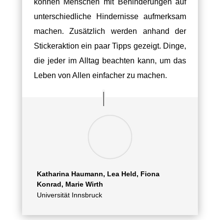
können Menschen mit Behinderungen auf
unterschiedliche Hindernisse aufmerksam
machen. Zusätzlich w
erden anhand der
Stickeraktion ein paar Tipps gezeigt. Dinge,
die jeder im Alltag beachten kann, um das
Leben von Allen einfacher zu machen.
Katharina Haumann, Lea Held, Fiona
Konrad, Marie Wirth
Universität Innsbruck