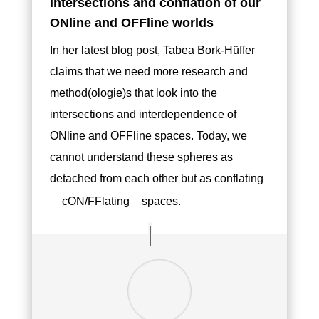
intersections and conflation of our
ONline and OFFline worlds
In her latest blog post, Tabea Bork-Hüffer
claims that we need more research and
method(ologie)s that look into the
intersections and interdependence of
ONline and OFFline spaces. Today, we
cannot understand these spheres as
detached from each other but as conflating
–
–
cON/FFlating
spaces.