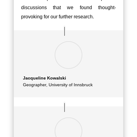
discussions that we found thought-
provoking for our further research.
Jacqueline Kowalski
Geographer
,
University of Innsbruck