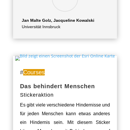
Jan Malte Golz, Jacqueline Kowalski
Universität Innsbruck
#
Courses
Das behindert Menschen
Stickeraktion
Es gibt viele verschiedene Hindernisse und
für jeden Menschen kann etwas anderes
ein Hindernis sein. Mit diesem Sticker