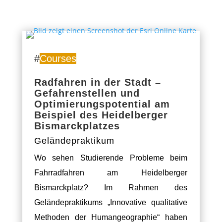
#
Courses
Radfahren in der Stadt –
Gefahrenstellen und
Optimierungspotential am
Beispiel des Heidelberger
Bismarckplatzes
Geländepraktikum
Wo sehen Studierende Probleme beim
Fahrradfahren am Heidelberger
Bismarckplatz?
Im Rahmen
des
Geländepraktikums „Innovative qualitative
Methoden der Humangeographie“ haben