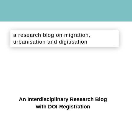
a research blog on migration,
urbanisation and digitisation
An Interdisciplinary Research Blog
with DOI-Registration