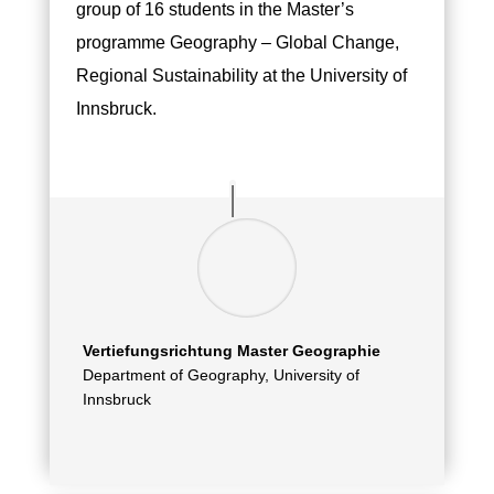
group of 16 students in the Master’s
programme Geography – Global Change,
Regional Sustainability at the University of
Innsbruck.
Vertiefungsrichtung Master Geographie
Department of Geography, University of
Innsbruck