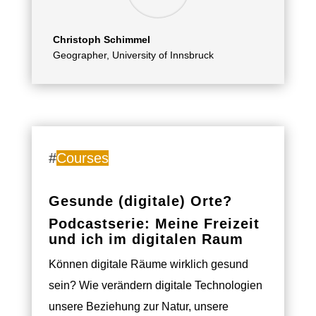
Christoph Schimmel
Geographer, University of Innsbruck
#
Courses
Gesunde (digitale) Orte?
Podcastserie: Meine Freizeit
und ich im digitalen Raum
Können digitale Räume wirklich gesund
sein? Wie verändern digitale Technologien
unsere Beziehung zur Natur, unsere