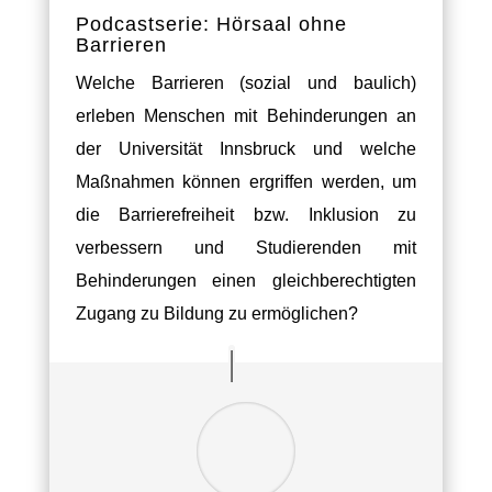
Podcastserie: Hörsaal ohne
Barrieren
Welche Barrieren (sozial und baulich)
erleben Menschen mit Behinderungen an
der Universität Innsbruck und welche
Maßnahmen können ergriffen werden, um
die Barrierefreiheit bzw. Inklusion zu
verbessern und Studierenden mit
Behinderungen einen gleichberechtigten
Zugang zu Bildung zu ermöglichen?