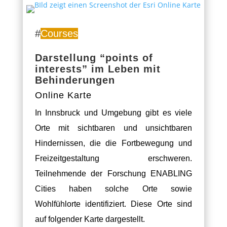
#
Courses
Darstellung “points of
interests” im Leben mit
Behinderungen
Online Karte
In Innsbruck und Umgebung gibt es viele
Orte mit sichtbaren und unsichtbaren
Hindernissen, die die Fortbewegung und
Freizeitgestaltung erschweren.
Teilnehmende der Forschung ENABLING
Cities haben solche Orte sowie
Wohlfühlorte identifiziert. Diese Orte sind
auf folgender Karte dargestellt.