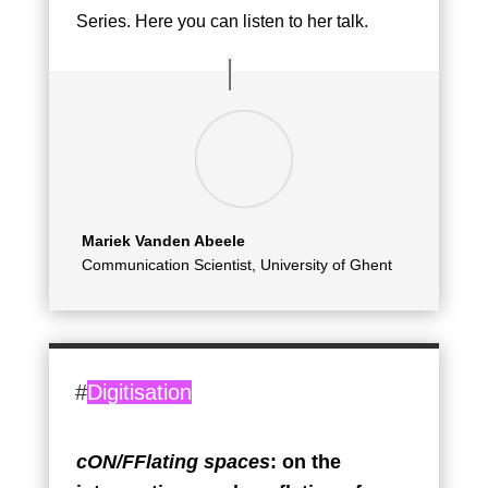
Series. Here you can listen to her talk.
Mariek Vanden Abeele
Communication Scientist, University of Ghent
#
Digitisation
cON/FFlating spaces
: on the