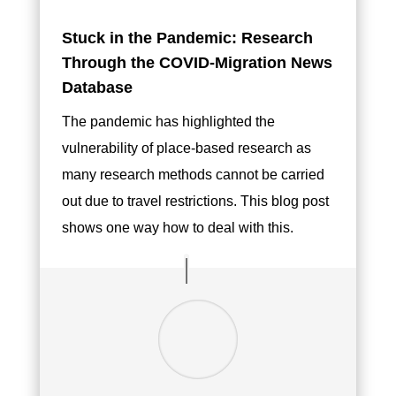
Stuck in the Pandemic: Research
Through the COVID-Migration News
Database
The pandemic has highlighted the
vulnerability of place-based research as
many research methods cannot be carried
out due to travel restrictions. This blog post
shows one way how to deal with this.