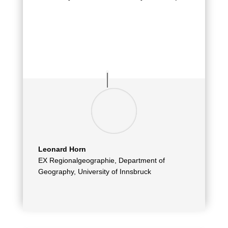
Leonard Horn
EX Regionalgeographie, Department of
Geography
,
University of Innsbruck