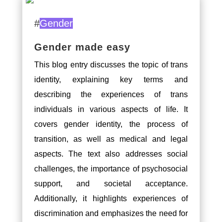
#
Gender
Gender made easy
This blog entry discusses the topic of trans
identity, explaining key terms and
describing the experiences of trans
individuals in various aspects of life. It
covers gender identity, the process of
transition, as well as medical and legal
aspects. The text also addresses social
challenges, the importance of psychosocial
support, and societal acceptance.
Additionally, it highlights experiences of
discrimination and emphasizes the need for