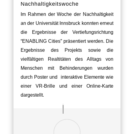
Nachhaltigkeitswoche
Im Rahmen der Woche der Nachhaltigkeit
an der Universität Innsbruck konnten erneut
die Ergebnisse der Vertiefungsrichtung
“ENABLING Cities” präsentiert werden. Die
Ergebnisse des Projekts sowie die
vielfältigen Realtitäten des Alltags von
Menschen mit Behinderungen wurden
durch Poster und interaktive Elemente wie
einer VR-Brille und einer Online-Karte
dargestellt.