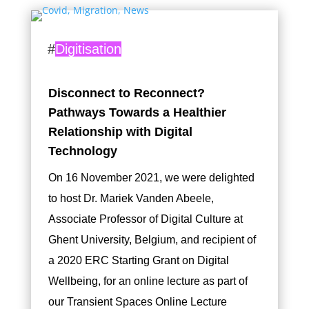
#
Digitisation
Disconnect to Reconnect?
Pathways Towards a Healthier
Relationship with Digital
Technology
On 16 November 2021, we were delighted
to host Dr. Mariek Vanden Abeele,
Associate Professor of Digital Culture at
Ghent University, Belgium, and recipient of
a 2020 ERC Starting Grant on Digital
Wellbeing, for an online lecture as part of
our Transient Spaces Online Lecture