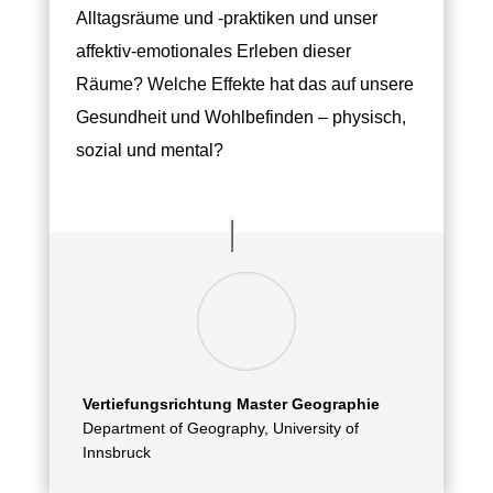
Alltagsräume und -praktiken und unser
affektiv-emotionales Erleben dieser
Räume? Welche Effekte hat das auf unsere
Gesundheit und Wohlbefinden – physisch,
sozial und mental?
Vertiefungsrichtung Master Geographie
Department of Geography, University of
Innsbruck